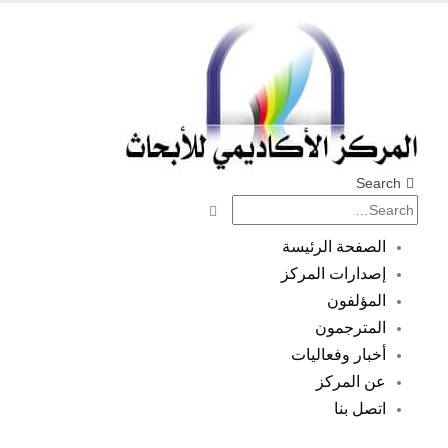
Search
الصفحة الرئيسة
إصدارات المركز
المؤلفون
المترجمون
أخبار وفعاليات
عن المركز
اتصل بنا