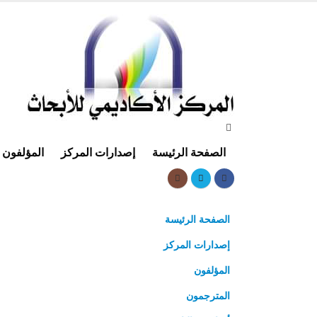
الصفحة الرئيسة
إصدارات المركز
المؤلفون
الصفحة الرئيسة
إصدارات المركز
المؤلفون
المترجمون