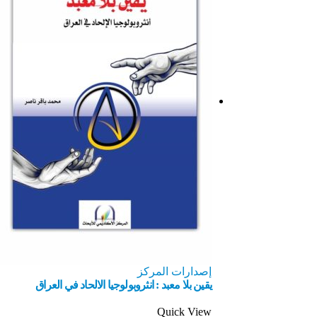
إصدارات المركز
يقين بلا معبد : انثروبولوجيا الالحاد في العراق
Quick View