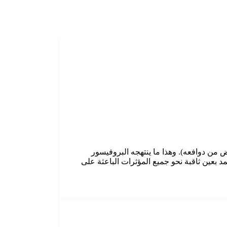
 من دوافعه). وهذا ما ينتهجه البروفيسور
 بعين ثاقبة نحو جميع المؤثرات الباعثة على