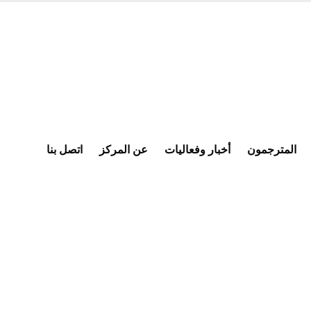
المترجمون
أخبار وفعاليات
عن المركز
اتصل بنا