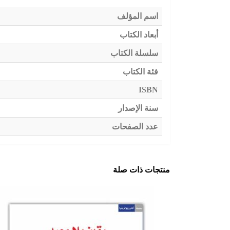
اسم المؤلف
أبعاد الكتاب
سلسلة الكتاب
فئة الكتاب
ISBN
سنة الإصدار
عدد الصفحات
منتجات ذات صلة