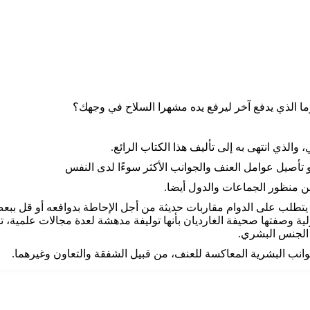
ما الذي يدفع آخر ليرفع يده مشهرا السلاح في وجهك؟
لذي انتهى به إلى تأليف هذا الكتاب الرائع.
 تأصيل عوامل العنف والجوانب الأكثر سوءًا لدى النفس
 منظور الجماعات والدول أيضا.
، يتطلب على الدوام مقاربات حديثة من أجل الإحاطة بدوافعه أو قل ببعض
 وصفتها صحيفة الغارديان بأنها توليفة مدهشة لعدة مجالات علمية، تمد
 الجنس البشري.
وانب البشرية المعاكسة للعنف، من قبيل الشفقة والتعاون وغيرهما.