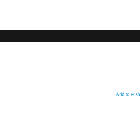
Add to wishl