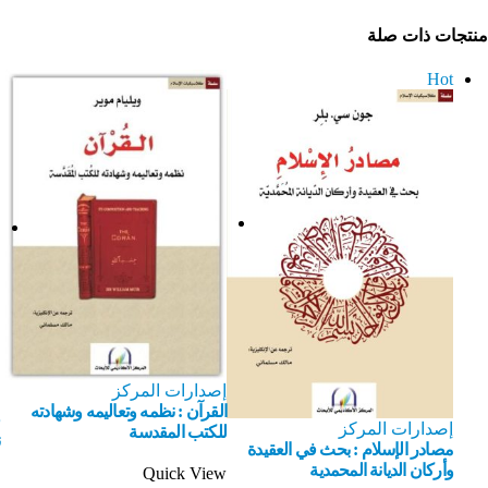
منتجات ذات صلة
Hot
إصدارات المركز
القرآن : نظمه وتعاليمه وشهادته
إصدارات المركز
للكتب المقدسة
مصادر الإسلام : بحث في العقيدة
وأركان الديانة المحمدية
Quick View