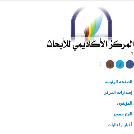
الصفحة الرئيسة
إصدارات المركز
المؤلفون
المترجمون
أخبار وفعاليات