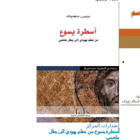
إصدارات المركز
أسطرة يسوع من معلم يهودي الى بطل
ملحمي