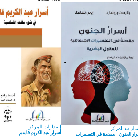
إصدارات المركز
دارات المركز
أسرار عبد الكريم قاسم
ار الجنون – مقدمة في التفسيرات