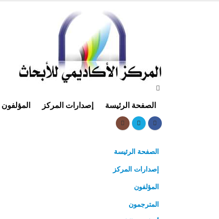
الصفحة الرئيسة
إصدارات المركز
المؤلفون
الصفحة الرئيسة
إصدارات المركز
المؤلفون
المترجمون