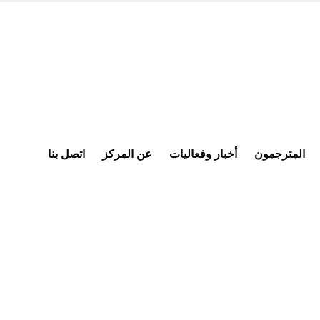
المترجمون
أخبار وفعاليات
عن المركز
اتصل بنا