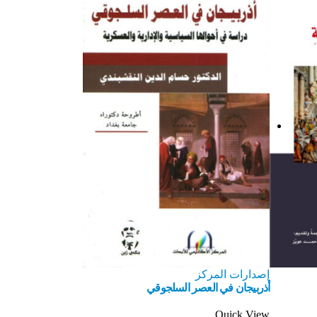
إصدارات المركز
أذربيجان في العصر السلجوقي
Quick View