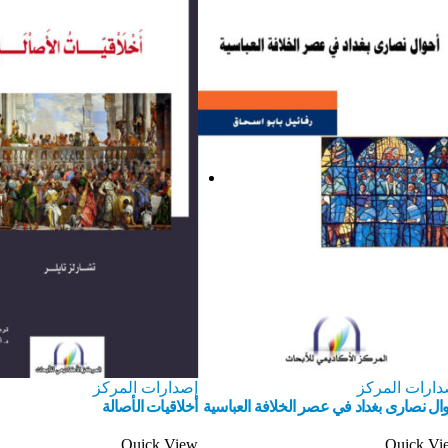
دارات المركز
إصدارات المركز
ال نصارى بغداد في عصر الخلافة العباسية
أخلاقيات الأصالة
Quick View
Quick Vi