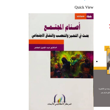
Quick View