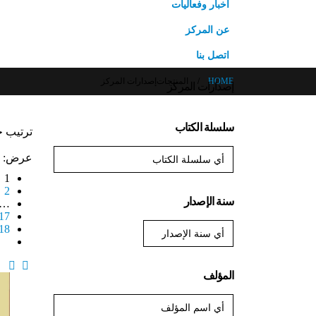
أخبار وفعاليات
عن المركز
اتصل بنا
HOME
المنتجات
إصدارات المركز
إصدارات المركز
سلسلة الكتاب
ترتيب 
عرض:
1
2
سنة الإصدار
…
17
18
المؤلف