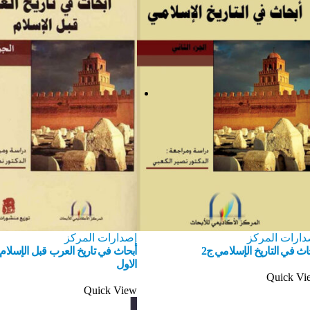
دارات المركز
إصدارات المركز
اث في التاريخ الإسلامي ج2
أبحاث في تاريخ العرب قبل الإسلام 
الاول
Quick Vi
Quick View