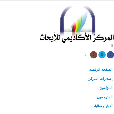
الصفحة الرئيسة
إصدارات المركز
المؤلفون
المترجمون
أخبار وفعاليات